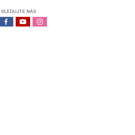
SLEDUJTE NÁS