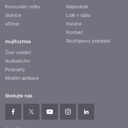
Komunální volby
Nápověda
Stanice
Lidé v rádiu
eShop
Kariéra
Kontakt
Rozhlasový poplatek
mujRozhlas
Živé vysílání
Audioarchiv
Podcasty
Mobilní aplikace
Sledujte nás