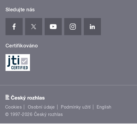
Sledujte nás
Certifikováno
Cookies
Osobní údaje
Podmínky užití
English
© 1997-2026 Český rozhlas