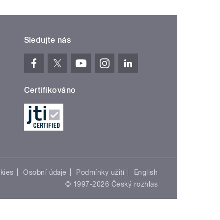
Sledujte nás
Certifikováno
kies
Osobní údaje
Podmínky užití
English
© 1997-2026 Český rozhlas