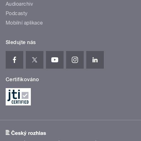
Audioarchiv
Podcasty
Mobilní aplikace
Sledujte nás
Certifikováno