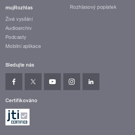
Rozhlasový poplatek
mujRozhlas
Živé vysílání
Audioarchiv
Podcasty
Mobilní aplikace
Sledujte nás
Certifikováno