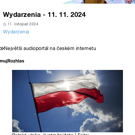
Wydarzenia - 11. 11. 2024
11. listopad 2024
Wydarzenia
Největší audioportál na českém internetu