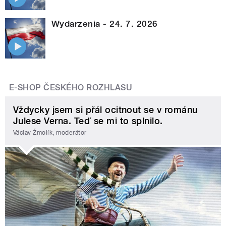
Wydarzenia - 24. 7. 2026
E-SHOP ČESKÉHO ROZHLASU
Vždycky jsem si přál ocitnout se v románu
Julese Verna. Teď se mi to splnilo.
Václav Žmolík, moderátor