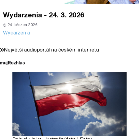
Wydarzenia - 24. 3. 2026
24. březen 2026
Wydarzenia
Největší audioportál na českém internetu