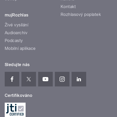
Kontakt
Rozhlasový poplatek
mujRozhlas
Živé vysílání
Audioarchiv
Podcasty
Mobilní aplikace
Sledujte nás
Certifikováno