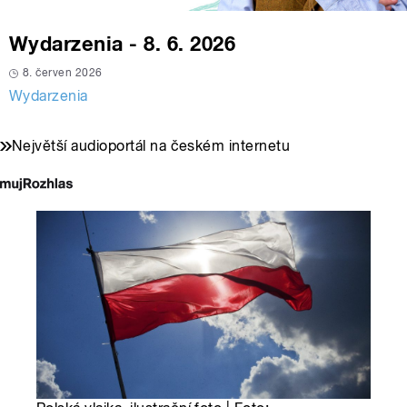
Wydarzenia - 8. 6. 2026
8. červen 2026
Wydarzenia
Největší audioportál na českém internetu