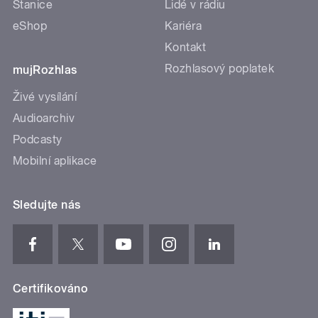
Stanice
Lidé v rádiu
eShop
Kariéra
Kontakt
Rozhlasový poplatek
mujRozhlas
Živé vysílání
Audioarchiv
Podcasty
Mobilní aplikace
Sledujte nás
Certifikováno