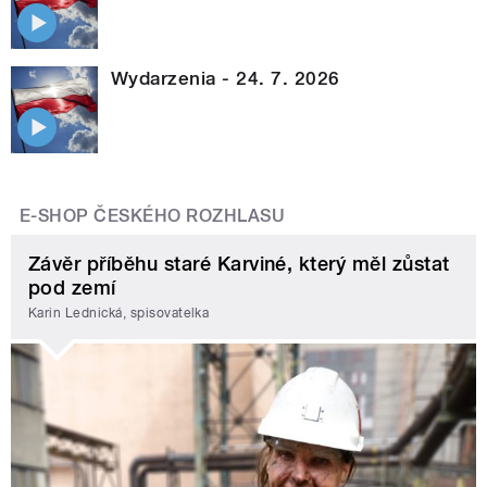
Wydarzenia - 24. 7. 2026
E-SHOP ČESKÉHO ROZHLASU
Závěr příběhu staré Karviné, který měl zůstat
pod zemí
Karin Lednická, spisovatelka