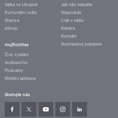
Válka na Ukrajině
Jak nás naladíte
Komunální volby
Nápověda
Stanice
Lidé v rádiu
eShop
Kariéra
Kontakt
Rozhlasový poplatek
mujRozhlas
Živé vysílání
Audioarchiv
Podcasty
Mobilní aplikace
Sledujte nás