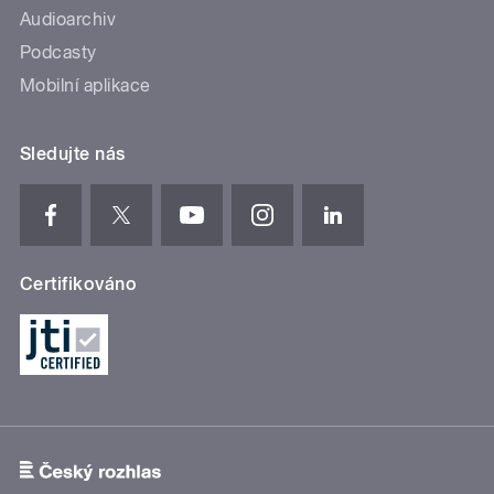
Audioarchiv
Podcasty
Mobilní aplikace
Sledujte nás
Certifikováno