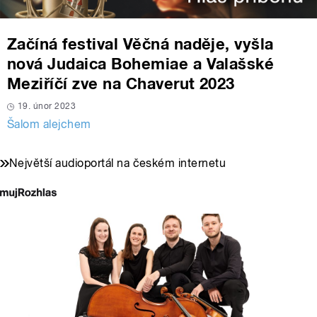
Začíná festival Věčná naděje, vyšla
nová Judaica Bohemiae a Valašské
Meziříčí zve na Chaverut 2023
19. únor 2023
Šalom alejchem
Největší audioportál na českém internetu