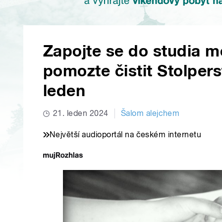
Zapojte se do studia m
pomozte čistit Stolpers
leden
21. leden 2024
Šalom alejchem
Největší audioportál na českém internetu