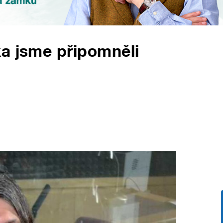
ka jsme připomněli