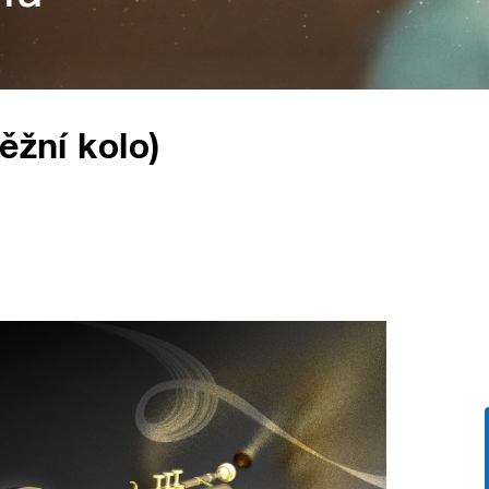
ěžní kolo)