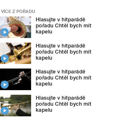
VÍCE Z POŘADU
Hlasujte v hitparádě
pořadu Chtěl bych mít
kapelu
Hlasujte v hitparádě
pořadu Chtěl bych mít
kapelu
Hlasujte v hitparádě
pořadu Chtěl bych mít
kapelu
Hlasujte v hitparádě
pořadu Chtěl bych mít
kapelu