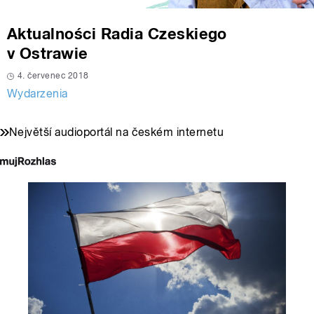
Aktualności Radia Czeskiego
v Ostrawie
4. červenec 2018
Wydarzenia
Největší audioportál na českém internetu