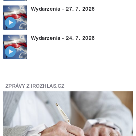
Wydarzenia - 27. 7. 2026
Wydarzenia - 24. 7. 2026
ZPRÁVY Z IROZHLAS.CZ