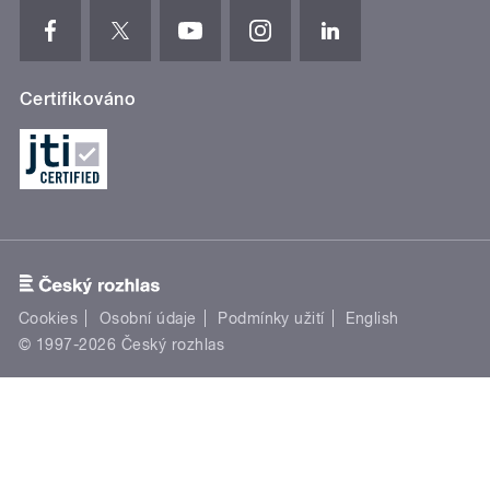
Certifikováno
Cookies
Osobní údaje
Podmínky užití
English
© 1997-2026 Český rozhlas