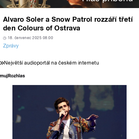
Alvaro Soler a Snow Patrol rozzáří třetí
den Colours of Ostrava
18. červenec 2025 08:00
Zprávy
Největší audioportál na českém internetu