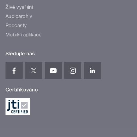
Živé vysílání
Audioarchiv
Podcasty
Mobilní aplikace
Sledujte nás
Certifikováno