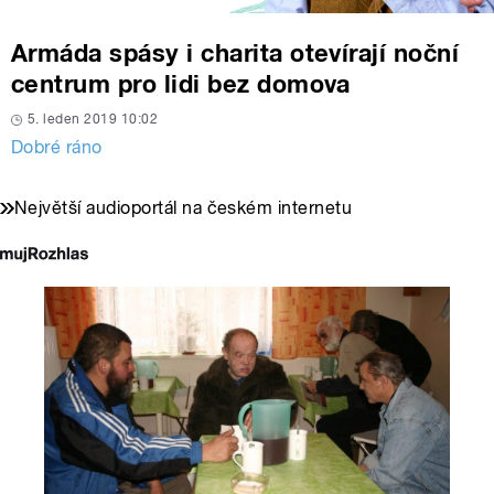
Armáda spásy i charita otevírají noční
centrum pro lidi bez domova
5. leden 2019 10:02
Dobré ráno
Největší audioportál na českém internetu