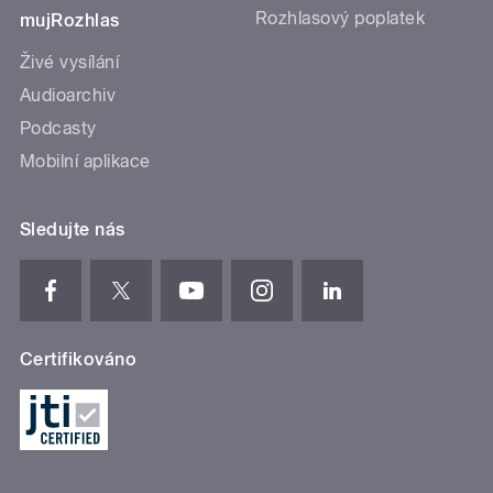
Rozhlasový poplatek
mujRozhlas
Živé vysílání
Audioarchiv
Podcasty
Mobilní aplikace
Sledujte nás
Certifikováno