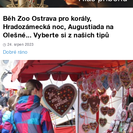
Běh Zoo Ostrava pro korály,
Hradozámecká noc, Augustiada na
Olešné... Vyberte si z našich tipů
24. srpen 2023
Dobré ráno