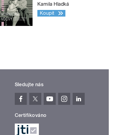
Kamila Hladká
Koupit
Sledujte nás
Certifikováno