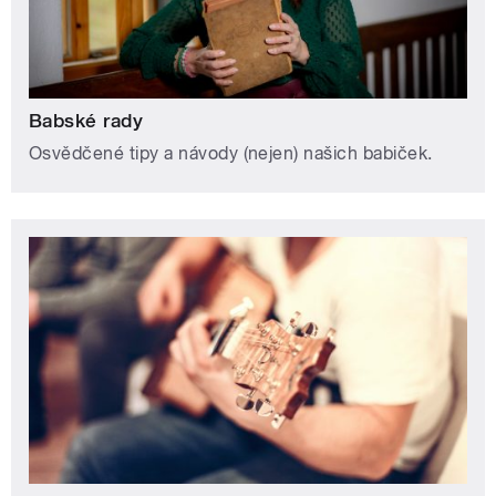
Babské rady
Osvědčené tipy a návody (nejen) našich babiček.