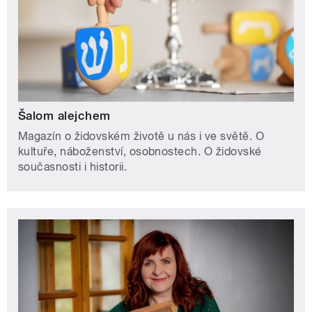
Šalom alejchem
Magazín o židovském životě u nás i ve světě. O
kultuře, náboženství, osobnostech. O židovské
současnosti i historii.