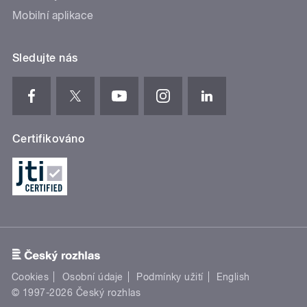
Mobilní aplikace
Sledujte nás
Certifikováno
Cookies
Osobní údaje
Podmínky užití
English
© 1997-2026 Český rozhlas