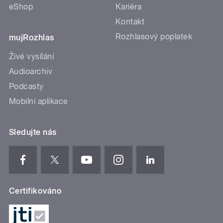
eShop
Kariéra
Kontakt
Rozhlasový poplatek
mujRozhlas
Živé vysílání
Audioarchiv
Podcasty
Mobilní aplikace
Sledujte nás
Certifikováno