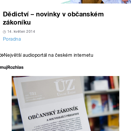
Dědictví – novinky v občanském
zákoníku
14. květen 2014
Poradna
Největší audioportál na českém internetu