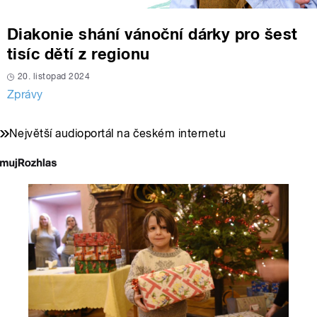
Diakonie shání vánoční dárky pro šest
tisíc dětí z regionu
20. listopad 2024
Zprávy
Největší audioportál na českém internetu