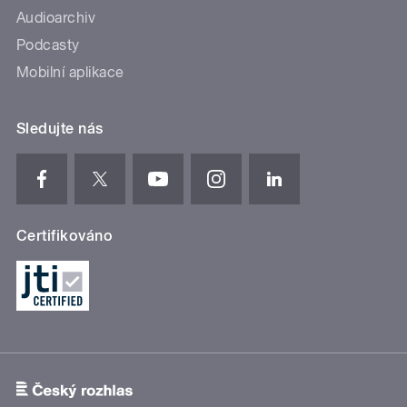
Audioarchiv
Podcasty
Mobilní aplikace
Sledujte nás
Certifikováno