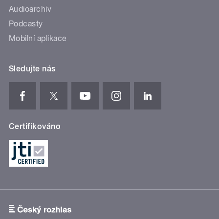
Audioarchiv
Podcasty
Mobilní aplikace
Sledujte nás
Certifikováno