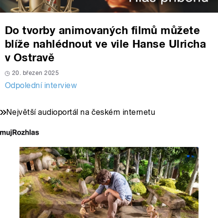
Do tvorby animovaných filmů můžete
blíže nahlédnout ve vile Hanse Ulricha
v Ostravě
20. březen 2025
Odpolední interview
Největší audioportál na českém internetu