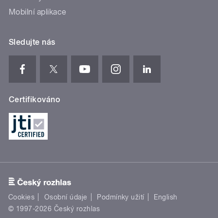
Mobilní aplikace
Sledujte nás
Certifikováno
Cookies
Osobní údaje
Podmínky užití
English
© 1997-2026 Český rozhlas