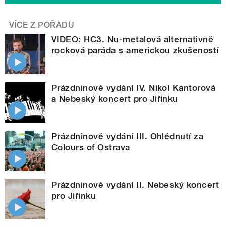
VÍCE Z POŘADU
VIDEO: HC3. Nu-metalová alternativně
rocková paráda s americkou zkušeností
Prázdninové vydání IV. Nikol Kantorová
a Nebeský koncert pro Jiřinku
Prázdninové vydání III. Ohlédnutí za
Colours of Ostrava
Prázdninové vydání II. Nebeský koncert
pro Jiřinku