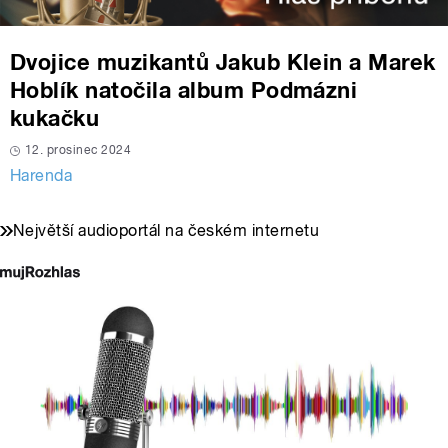
Dvojice muzikantů Jakub Klein a Marek
Hoblík natočila album Podmázni
kukačku
12. prosinec 2024
Harenda
Největší audioportál na českém internetu