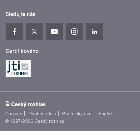
Sledujte nás
Certifikováno
Cookies
Osobní údaje
Podmínky užití
English
© 1997-2026 Český rozhlas