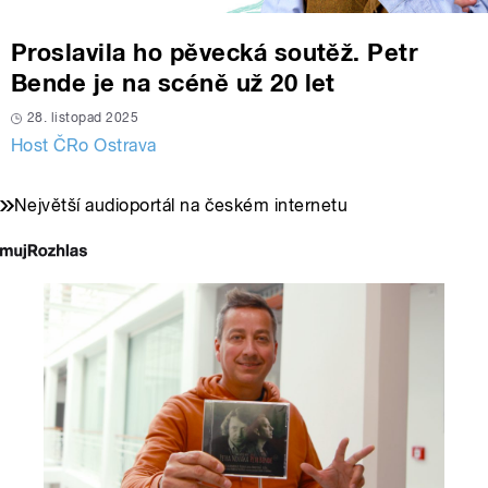
Proslavila ho pěvecká soutěž. Petr
Bende je na scéně už 20 let
28. listopad 2025
Host ČRo Ostrava
Největší audioportál na českém internetu