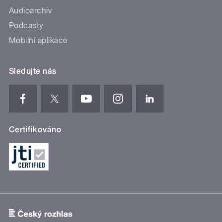
Audioarchiv
Podcasty
Mobilní aplikace
Sledujte nás
Certifikováno