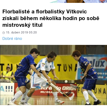
Florbalisté a florbalistky Vítkovic
získali během několika hodin po sobě
mistrovský titul
15. duben 2019 05:20
Dobré ráno