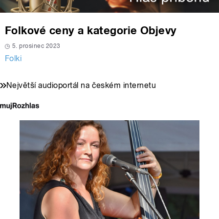
Folkové ceny a kategorie Objevy
5. prosinec 2023
Folki
Největší audioportál na českém internetu