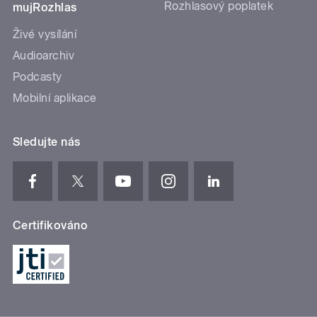
Rozhlasový poplatek
mujRozhlas
Živé vysílání
Audioarchiv
Podcasty
Mobilní aplikace
Sledujte nás
Certifikováno