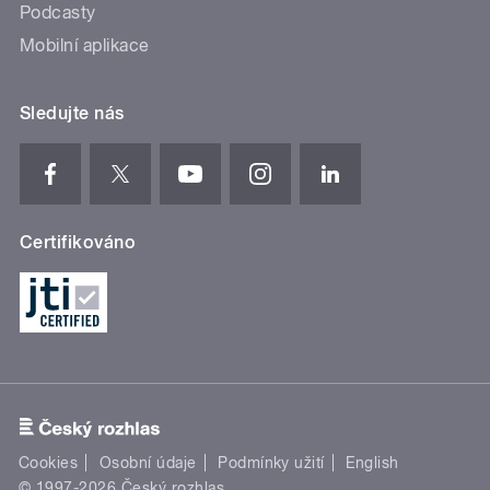
Podcasty
Mobilní aplikace
Sledujte nás
Certifikováno
Cookies
Osobní údaje
Podmínky užití
English
© 1997-2026 Český rozhlas