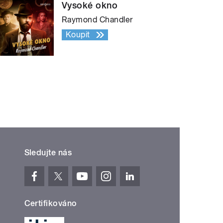
Vysoké okno
Raymond Chandler
Koupit
Sledujte nás
Certifikováno