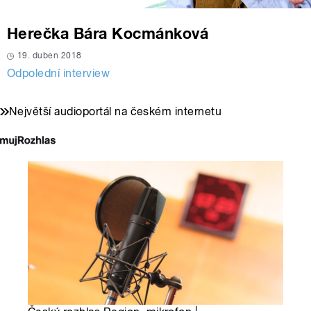
Herečka Bára Kocmánková
19. duben 2018
Odpolední interview
Největší audioportál na českém internetu