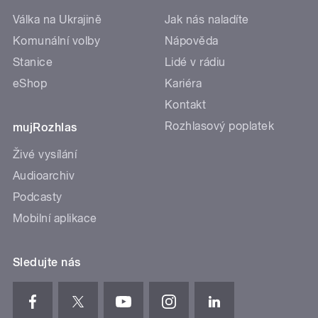
Válka na Ukrajině
Jak nás naladíte
Komunální volby
Nápověda
Stanice
Lidé v rádiu
eShop
Kariéra
Kontakt
Rozhlasový poplatek
mujRozhlas
Živé vysílání
Audioarchiv
Podcasty
Mobilní aplikace
Sledujte nás