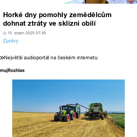
Horké dny pomohly zemědělcům
dohnat ztráty ve sklizni obilí
15. srpen 2025 07:40
Zprávy
Největší audioportál na českém internetu