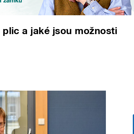
plic a jaké jsou možnosti