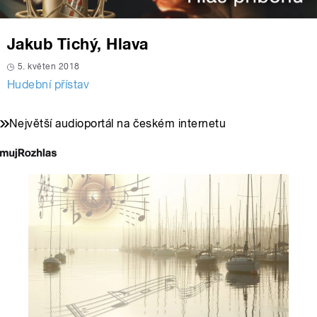
Jakub Tichý, Hlava
5. květen 2018
Hudební přístav
Největší audioportál na českém internetu