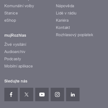
Komunální volby
Nápověda
Stanice
Lidé v rádiu
eShop
Kariéra
Kontakt
Rozhlasový poplatek
mujRozhlas
Živé vysílání
Audioarchiv
Podcasty
Mobilní aplikace
Sledujte nás