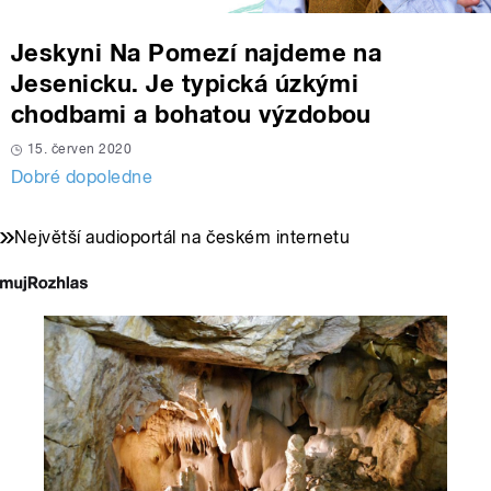
Jeskyni Na Pomezí najdeme na
Jesenicku. Je typická úzkými
chodbami a bohatou výzdobou
15. červen 2020
Dobré dopoledne
Největší audioportál na českém internetu