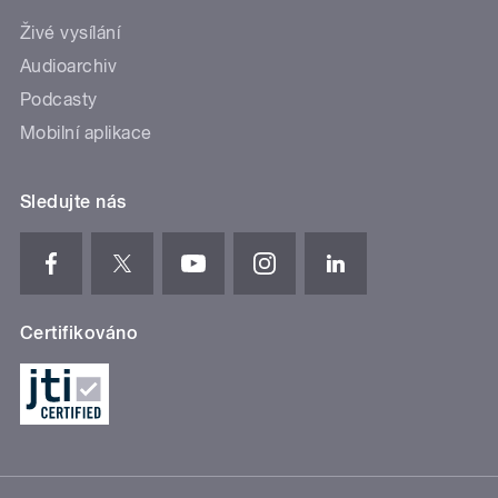
Živé vysílání
Audioarchiv
Podcasty
Mobilní aplikace
Sledujte nás
Certifikováno