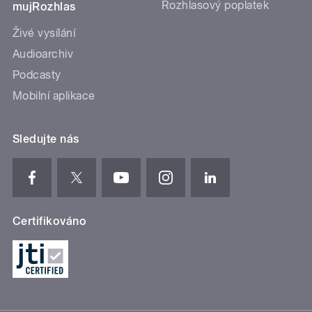
Rozhlasový poplatek
mujRozhlas
Živé vysílání
Audioarchiv
Podcasty
Mobilní aplikace
Sledujte nás
Certifikováno