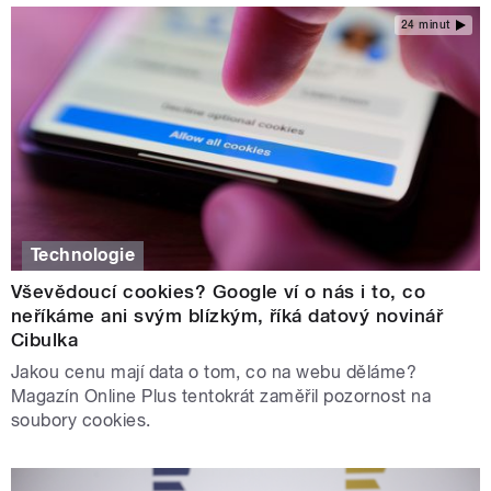
24 minut
Technologie
Vševědoucí cookies? Google ví o nás i to, co
neříkáme ani svým blízkým, říká datový novinář
Cibulka
Jakou cenu mají data o tom, co na webu děláme?
Magazín Online Plus tentokrát zaměřil pozornost na
soubory cookies.