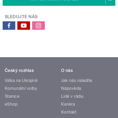
SLEDUJTE NÁS
Český rozhlas
O nás
Válka na Ukrajině
Jak nás naladíte
Komunální volby
Nápověda
Stanice
Lidé v rádiu
eShop
Kariéra
Kontakt