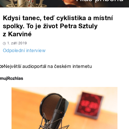
Kdysi tanec, teď cyklistika a místní
spolky. To je život Petra Sztuly
z Karviné
1. září 2019
Odpolední interview
Největší audioportál na českém internetu