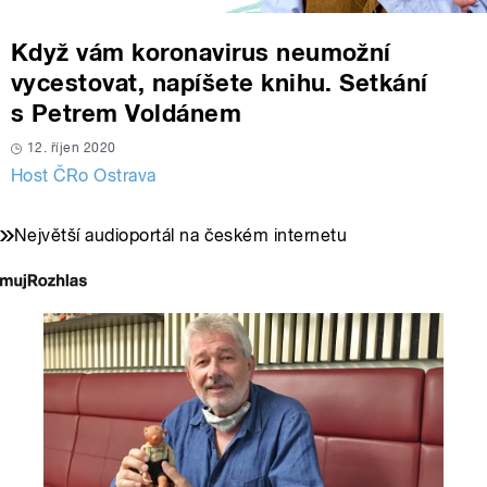
Když vám koronavirus neumožní
vycestovat, napíšete knihu. Setkání
s Petrem Voldánem
12. říjen 2020
Host ČRo Ostrava
Největší audioportál na českém internetu