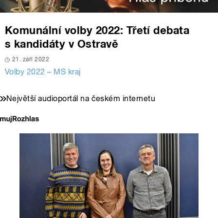
Komunální volby 2022: Třetí debata
s kandidáty v Ostravě
21. září 2022
Volby 2022 – MS kraj
Největší audioportál na českém internetu