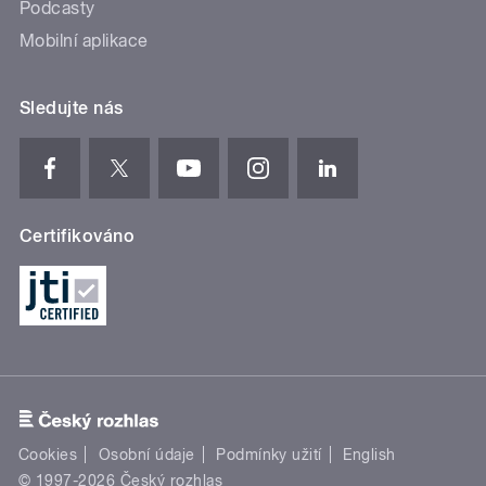
Podcasty
Mobilní aplikace
Sledujte nás
Certifikováno
Cookies
Osobní údaje
Podmínky užití
English
© 1997-2026 Český rozhlas