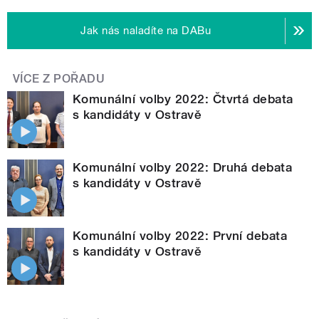
Jak nás naladíte na DABu
VÍCE Z POŘADU
Komunální volby 2022: Čtvrtá debata
s kandidáty v Ostravě
Komunální volby 2022: Druhá debata
s kandidáty v Ostravě
Komunální volby 2022: První debata
s kandidáty v Ostravě