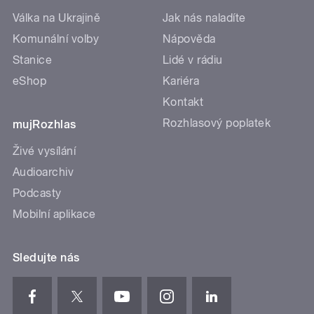
Válka na Ukrajině
Jak nás naladíte
Komunální volby
Nápověda
Stanice
Lidé v rádiu
eShop
Kariéra
Kontakt
Rozhlasový poplatek
mujRozhlas
Živé vysílání
Audioarchiv
Podcasty
Mobilní aplikace
Sledujte nás