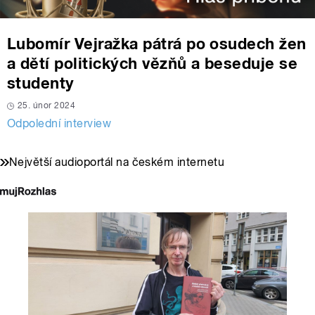
Lubomír Vejražka pátrá po osudech žen
a dětí politických vězňů a beseduje se
studenty
25. únor 2024
Odpolední interview
Největší audioportál na českém internetu