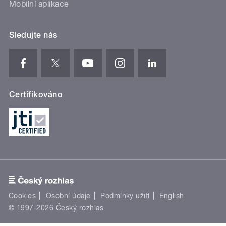
Mobilní aplikace
Sledujte nás
Certifikováno
Cookies
Osobní údaje
Podmínky užití
English
© 1997-2026 Český rozhlas