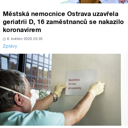
Městská nemocnice Ostrava uzavřela
geriatrii D, 16 zaměstnanců se nakazilo
koronavirem
6. květen 2020 20:35
Zprávy