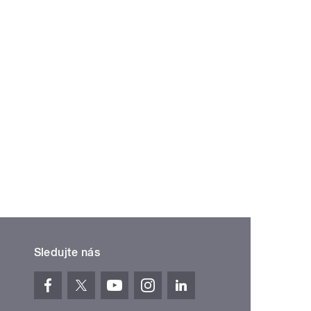
Sledujte nás