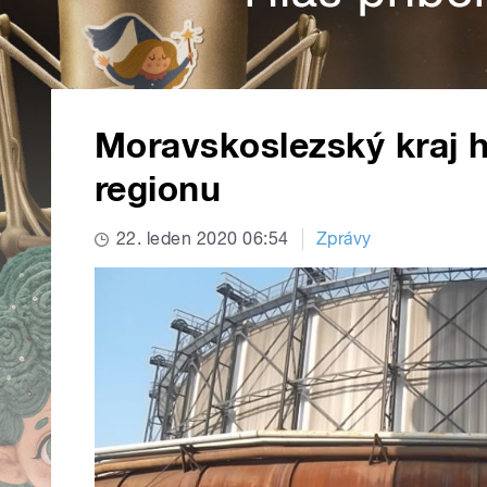
Moravskoslezský kraj h
regionu
22. leden 2020 06:54
Zprávy