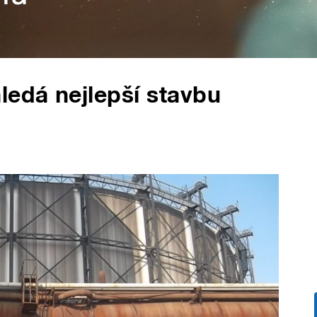
ledá nejlepší stavbu