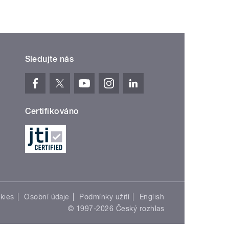
Sledujte nás
Certifikováno
kies
Osobní údaje
Podmínky užití
English
© 1997-2026 Český rozhlas