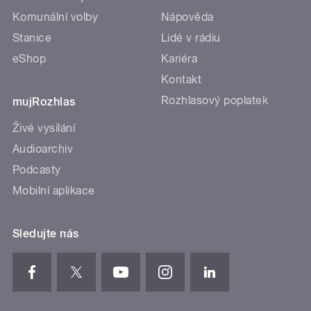
Komunální volby
Nápověda
Stanice
Lidé v rádiu
eShop
Kariéra
Kontakt
Rozhlasový poplatek
mujRozhlas
Živé vysílání
Audioarchiv
Podcasty
Mobilní aplikace
Sledujte nás