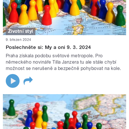
Životní styl
9. březen 2024
Poslechněte si: My a oni 9. 3. 2024
Praha získala podobu světové metropole. Pro
německého novináře Tilla Janzera tu ale stále chybí
možnost se nerušeně a bezpečně pohybovat na kole.