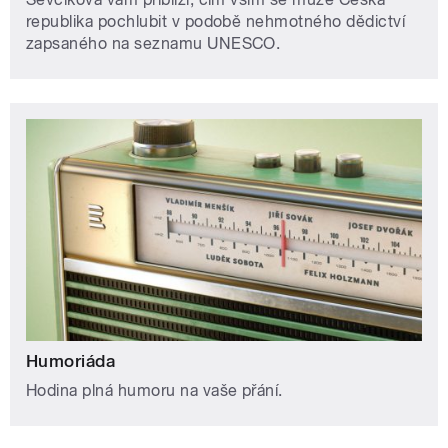
republika pochlubit v podobě nehmotného dědictví
zapsaného na seznamu UNESCO.
Humoriáda
Hodina plná humoru na vaše přání.