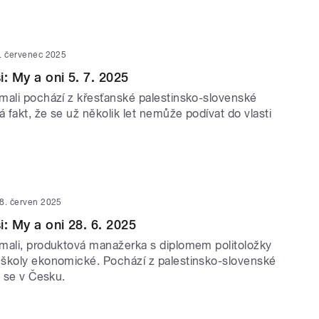
. červenec 2025
: My a oni 5. 7. 2025
mali pochází z křesťanské palestinsko-slovenské
á fakt, že se už několik let nemůže podívat do vlasti
8. červen 2025
i: My a oni 28. 6. 2025
mali, produktová manažerka s diplomem politoložky
školy ekonomické. Pochází z palestinsko-slovenské
a se v Česku.