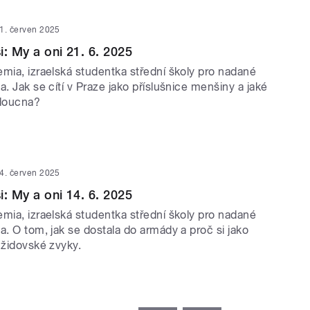
1. červen 2025
i: My a oni 21. 6. 2025
mia, izraelská studentka střední školy pro nadané
a. Jak se cítí v Praze jako příslušnice menšiny a jaké
doucna?
4. červen 2025
i: My a oni 14. 6. 2025
mia, izraelská studentka střední školy pro nadané
a. O tom, jak se dostala do armády a proč si jako
 židovské zvyky.