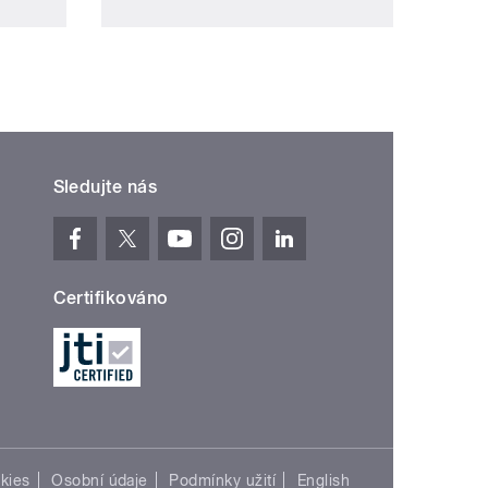
Sledujte nás
Certifikováno
kies
Osobní údaje
Podmínky užití
English