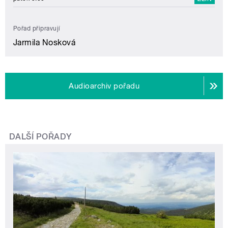
Pořad připravují
Jarmila Nosková
Audioarchiv pořadu
DALŠÍ POŘADY