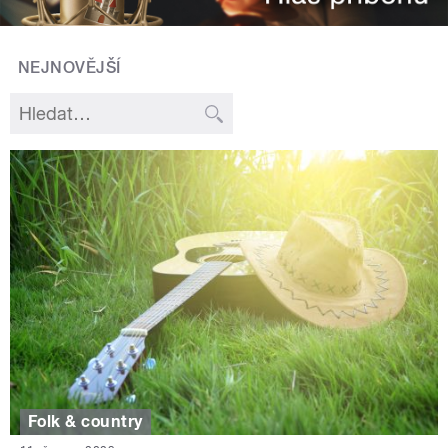
NEJNOVĚJŠÍ
Folk & country