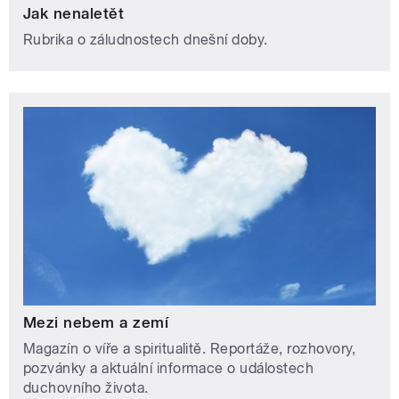
Jak nenaletět
Rubrika o záludnostech dnešní doby.
Mezi nebem a zemí
Magazín o víře a spiritualitě. Reportáže, rozhovory,
pozvánky a aktuální informace o událostech
duchovního života.