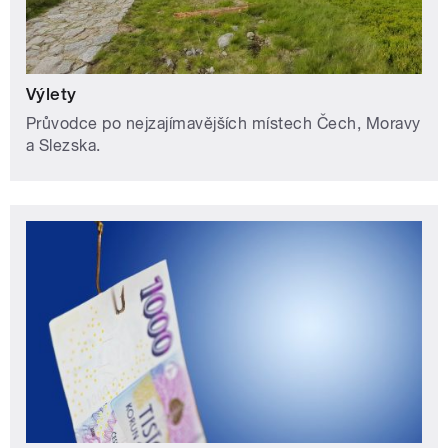
Výlety
Průvodce po nejzajímavějších místech Čech, Moravy
a Slezska.