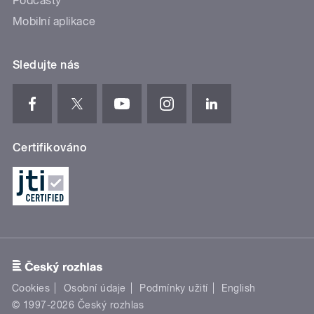
Podcasty
Mobilní aplikace
Sledujte nás
Certifikováno
Cookies
Osobní údaje
Podmínky užití
English
© 1997-2026 Český rozhlas