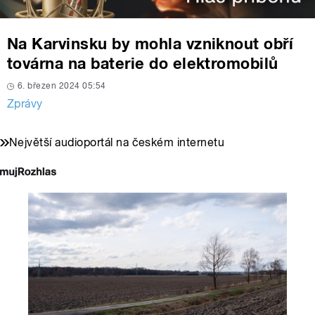
Na Karvinsku by mohla vzniknout obří
továrna na baterie do elektromobilů
6. březen 2024 05:54
Zprávy
Největší audioportál na českém internetu