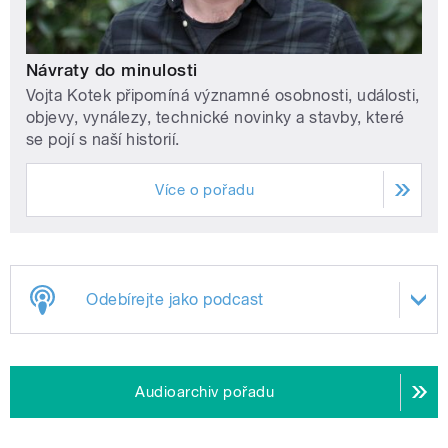
Návraty do minulosti
Vojta Kotek připomíná významné osobnosti, události,
objevy, vynálezy, technické novinky a stavby, které
se pojí s naší historií.
Více o pořadu
Odebírejte jako podcast
Audioarchiv pořadu