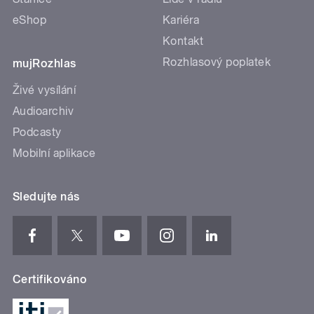
eShop
Kariéra
Kontakt
Rozhlasový poplatek
mujRozhlas
Živé vysílání
Audioarchiv
Podcasty
Mobilní aplikace
Sledujte nás
Certifikováno