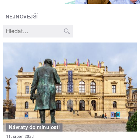
NEJNOVĚJŠÍ
Návraty do minulosti
11. srpen 2023