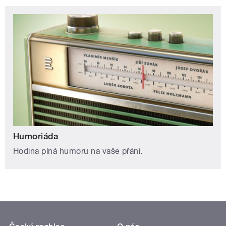
Humoriáda
Hodina plná humoru na vaše přání.