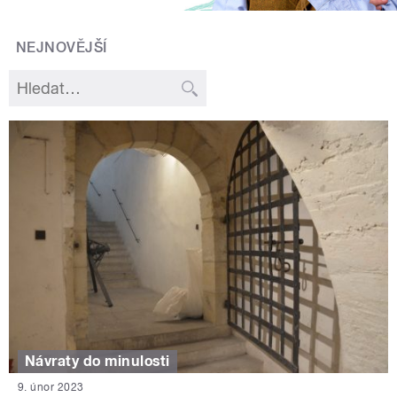
NEJNOVĚJŠÍ
Návraty do minulosti
9. únor 2023