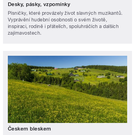
Desky, pásky, vzpomínky
Písničky, které provázely život slavných muzikantů.
Vyprávění hudební osobnosti o svém životě,
inspiraci, rodině i přátelích, spoluhráčích a dalších
zajímavostech.
Českem bleskem