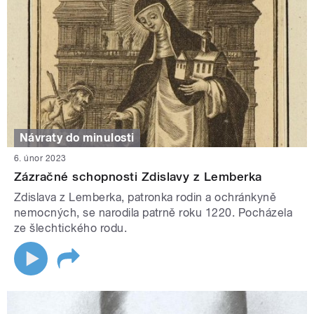
Návraty do minulosti
6. únor 2023
Zázračné schopnosti Zdislavy z Lemberka
Zdislava z Lemberka, patronka rodin a ochránkyně
nemocných, se narodila patrně roku 1220. Pocházela
ze šlechtického rodu.